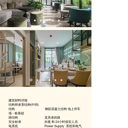
建筑材料详细
结构和体系结构(中间)
结构 钢筋混凝土结构 地上停车
场 - 桩基础
路结构 是具体的路
安全标准 央视 和 24小时保安人员
电系统 Power Supply 系统和电气