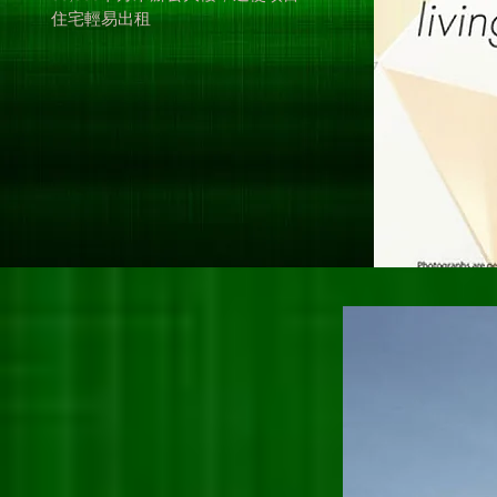
住宅輕易出租